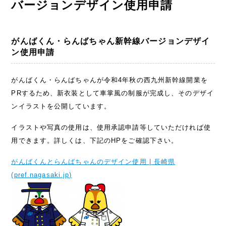
バージョンデザイン使用申請
がんばくん・らんばちゃん新幹線バージョンデザイ
ン使用申請
がんばくん・らんばちゃんが令和4年秋の西九州新幹線開業を
PRするため、新衣装として車掌風の制服が完成し、そのデザイ
ンイラストを公開しています。
イラストや写真の使用は、使用承認申請等していただければ使
用できます。詳しくは、下記のHPをご確認下さい。
がんばくんとらんばちゃんのデザイン使用 | 長崎県
(pref.nagasaki.jp)