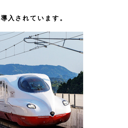
 が導入されています。