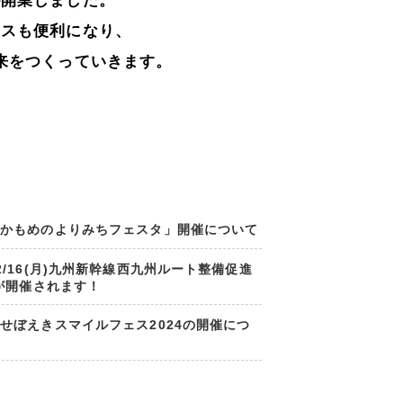
が開業しました。
セスも便利になり、
来をつくっていきます。
「かもめのよりみちフェスタ」開催について
/16(月)九州新幹線西九州ルート整備促進
4が開催されます！
せぼえきスマイルフェス2024の開催につ