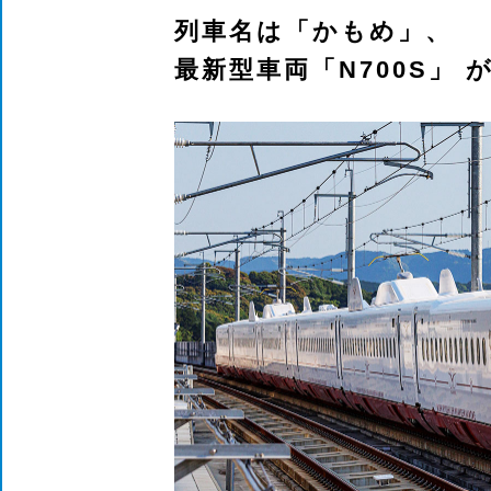
列車名は「かもめ」、
最新型車両「N700S」