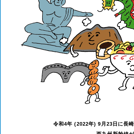
令和4年 (2022年) 9月23日に
長