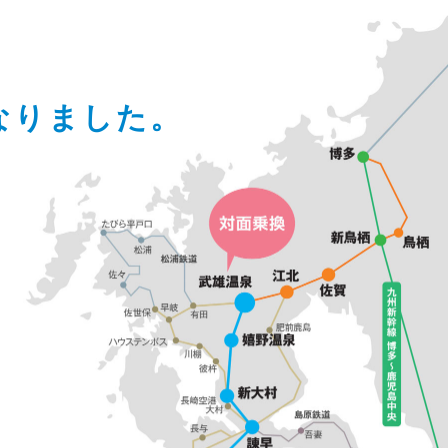
なりました。