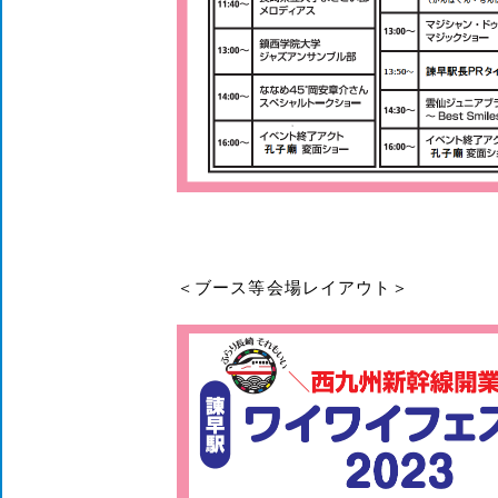
＜ブース等会場レイアウト＞