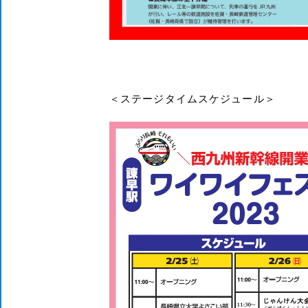
＜ステージタイムスケジュール＞