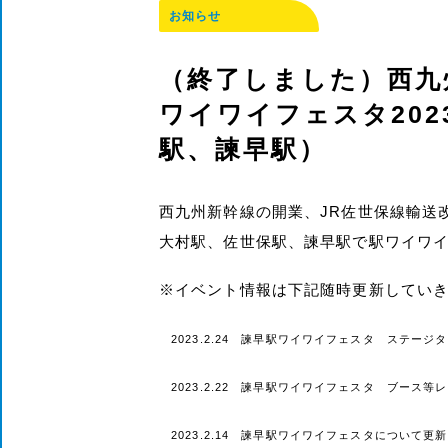
お知らせ
（終了しました）西九
ワイワイフェスタ20
駅、諫早駅）
西九州新幹線の開業、JR佐世保線輸送
大村駅、佐世保駅、諫早駅で駅ワイワ
※イベント情報は下記随時更新してい
2023.2.24 諫早駅ワイワイフェスタ ステー
2023.2.22 諫早駅ワイワイフェスタ ブース
2023.2.14 諫早駅ワイワイフェスタについて更新