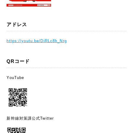
アドレス
https://youtu.be/DiRLc8h_Nrg
QRコード
YouTube
新幹線対策課公式Twitter