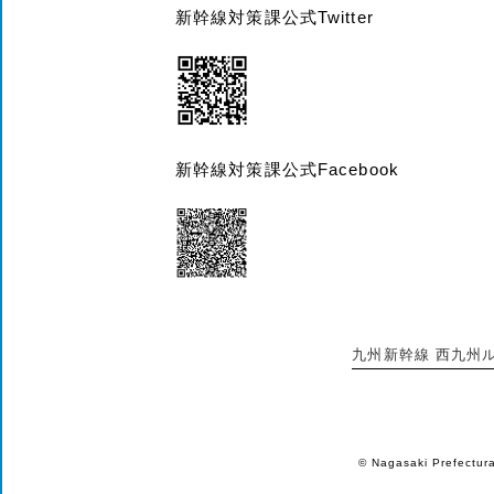
新幹線対策課公式Twitter
新幹線対策課公式Facebook
九州新幹線 西九州
© Nagasaki Prefectura