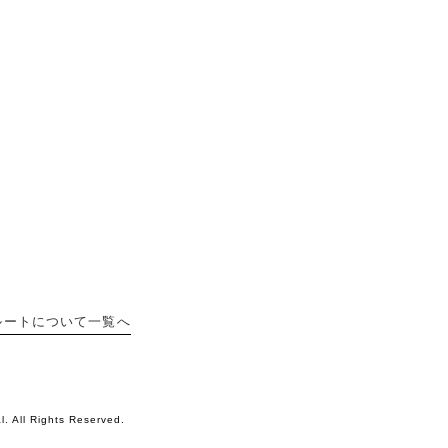
ルートについて一覧へ
l. All Rights Reserved.