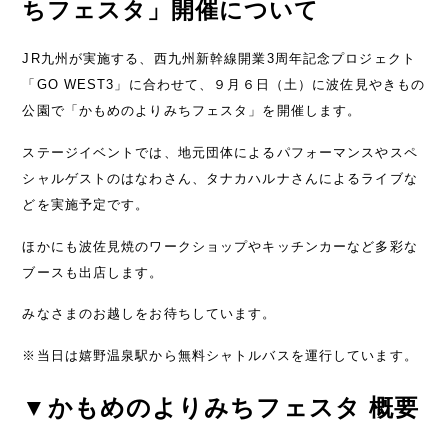
ちフェスタ」開催について
JR九州が実施する、西九州新幹線開業3周年記念プロジェクト
「GO WEST3」に合わせて、９月６日（土）に波佐見やきもの
公園で「かもめのよりみちフェスタ」を開催します。
ステージイベントでは、地元団体によるパフォーマンスやスペ
シャルゲストのはなわさん、タナカハルナさんによるライブな
どを実施予定です。
ほかにも波佐見焼のワークショップやキッチンカーなど多彩な
ブースも出店します。
みなさまのお越しをお待ちしています。
※当日は嬉野温泉駅から無料シャトルバスを運行しています。
▼かもめのよりみちフェスタ 概要