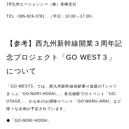
JR九州エージェンシー（株）長崎支社
TEL：095-826-3781 （平日：10:00～17:00）
【参考】西九州新幹線開業３周年記
念プロジェクト「GO WEST３」
について
「GO WEST3」では、西九州新幹線各駅乗り放題のTシャツ
きっぷ「GO‐NORI‐HODAI」、各沿線駅でのイベント「GO‐
UTAGE」、かもめのお掃除イベント「GO‐MARU‐ARAI」など
様々な企画が予定されています。
◆「GO‐NORI‐HODAI」