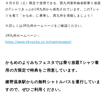
９月６日（土）限定で使用できる、西九州新幹線各駅乗り放題
のTシャツきっぷがJR九州から発売されています。このTシャ
ツを着て「かもめ」に乗車し、西九州を堪能しましょう！
※詳しくはJR九州ホームページをご確認ください。
JR九州ホームページ：
https://www.jrkyushu.co.jp/train/gowest/
かもめのよりみちフェスタでは乗り放題Tシャツ着
用の方限定で特典をご用意しています。
嬉野温泉駅からの無料シャトルバスを運行していま
すので、ぜひご利用ください。