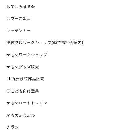
お楽しみ抽選会
〇ブース出店
キッチンカー
波佐見焼ワークショップ(勤労福祉会館内)
かもめワークショップ
かもめグッズ販売
JR九州鉄道部品販売
〇こども向け遊具
かもめロードトレイン
かもめふわふわ
チラシ